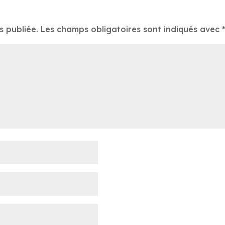
s publiée.
Les champs obligatoires sont indiqués avec