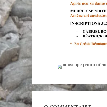
0 commentaire