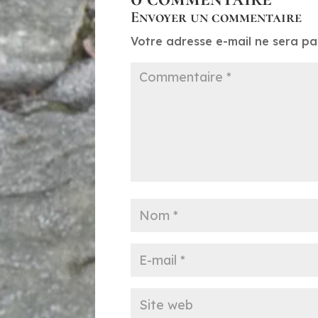
Envoyer un commentaire
Votre adresse e-mail ne sera pa