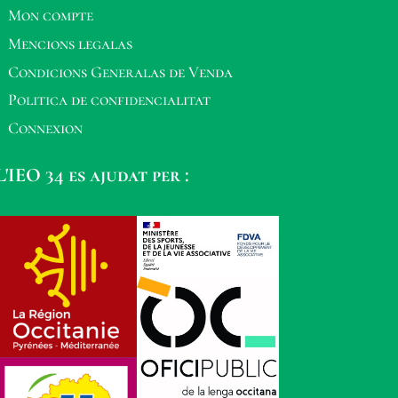
Mon compte
Mencions legalas
Condicions Generalas de Venda
Politica de confidencialitat
Connexion
L'IEO 34 es ajudat per :