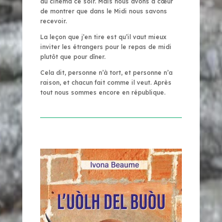
au cinéma ce soir. Mais nous avons à cœur
de montrer que dans le Midi nous savons
recevoir.
La leçon que j’en tire est qu’il vaut mieux
inviter les étrangers pour le repas de midi
plutôt que pour dîner.
Cela dit, personne n’à tort, et personne n’a
raison, et chacun fait comme il veut. Après
tout nous sommes encore en république.