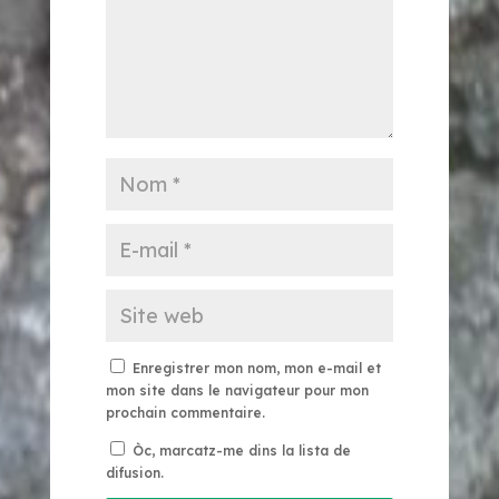
Enregistrer mon nom, mon e-mail et
mon site dans le navigateur pour mon
prochain commentaire.
Òc, marcatz-me dins la lista de
difusion.