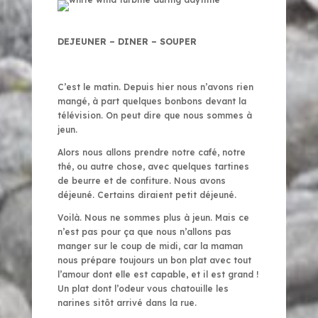
DEJEUNER – DINER – SOUPER
C’est le matin. Depuis hier nous n’avons rien
mangé, à part quelques bonbons devant la
télévision. On peut dire que nous sommes à
jeun.
Alors nous allons prendre notre café, notre
thé, ou autre chose, avec quelques tartines
de beurre et de confiture. Nous avons
déjeuné. Certains diraient petit déjeuné.
Voilà. Nous ne sommes plus à jeun. Mais ce
n’est pas pour ça que nous n’allons pas
manger sur le coup de midi, car la maman
nous prépare toujours un bon plat avec tout
l’amour dont elle est capable, et il est grand !
Un plat dont l’odeur vous chatouille les
narines sitôt arrivé dans la rue.