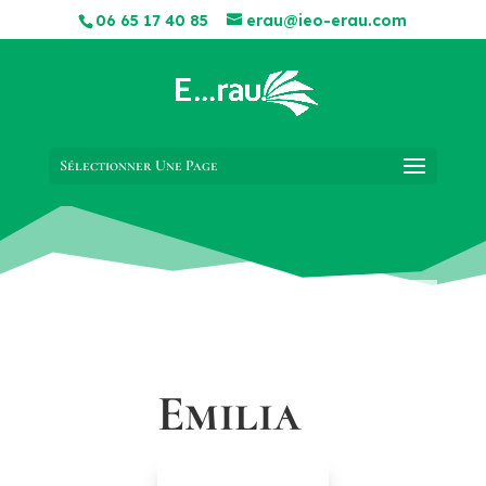
06 65 17 40 85
erau@ieo-erau.com
Sélectionner Une Page
Emilia