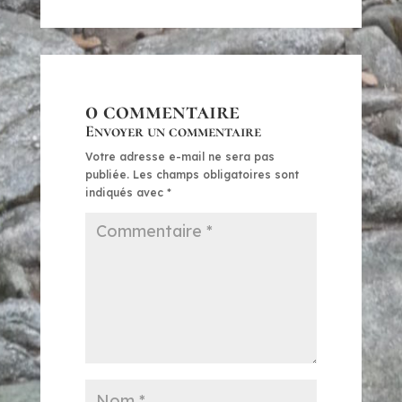
0 commentaire
Envoyer un commentaire
Votre adresse e-mail ne sera pas
publiée.
Les champs obligatoires sont
indiqués avec
*