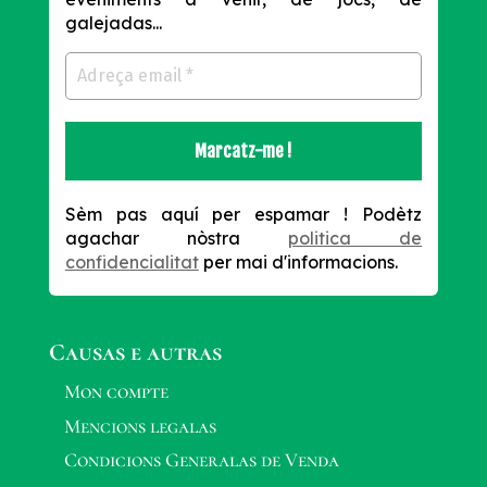
galejadas...
Sèm pas aquí per espamar !
Podètz
agachar nòstra
politica de
confidencialitat
per mai d'informacions.
Causas e autras
Mon compte
Mencions legalas
Condicions Generalas de Venda