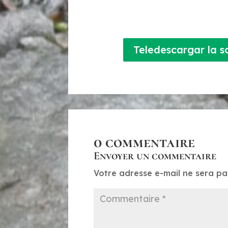
Teledescargar la s
0 commentaire
Envoyer un commentaire
Votre adresse e-mail ne sera pa