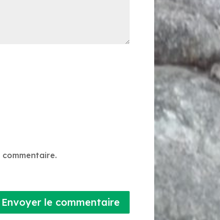
n commentaire.
Envoyer le commentaire