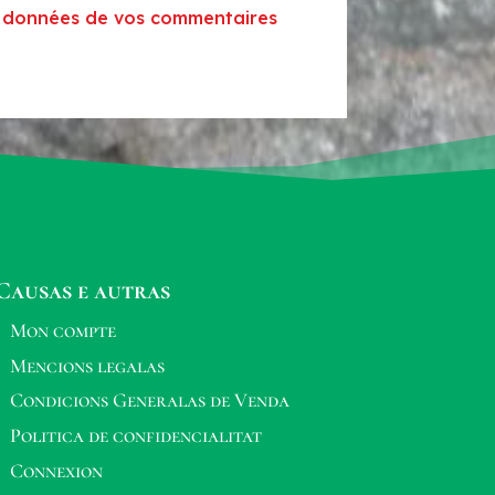
es données de vos commentaires
Causas e autras
Mon compte
Mencions legalas
Condicions Generalas de Venda
Politica de confidencialitat
Connexion