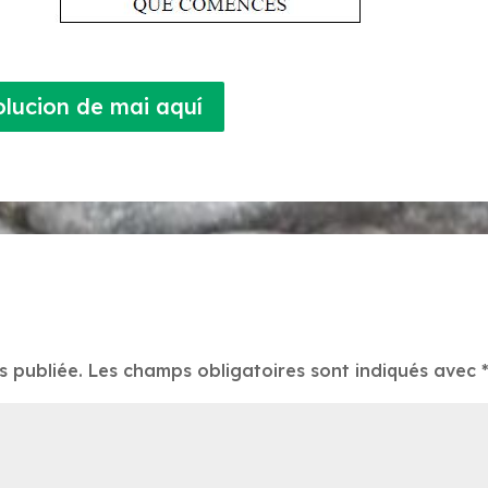
olucion de mai aquí
s publiée.
Les champs obligatoires sont indiqués avec