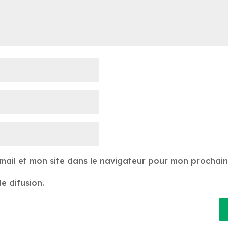
mail et mon site dans le navigateur pour mon prochai
e difusion.