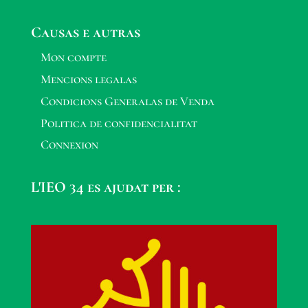
Causas e autras
Mon compte
Mencions legalas
Condicions Generalas de Venda
Politica de confidencialitat
Connexion
L'IEO 34 es ajudat per :