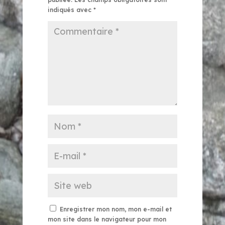
indiqués avec
*
Enregistrer mon nom, mon e-mail et
mon site dans le navigateur pour mon