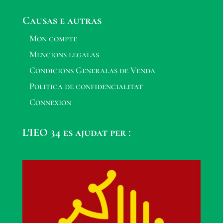
Causas e autras
Mon compte
Mencions legalas
Condicions Generalas de Venda
Politica de confidencialitat
Connexion
L'IEO 34 es ajudat per :