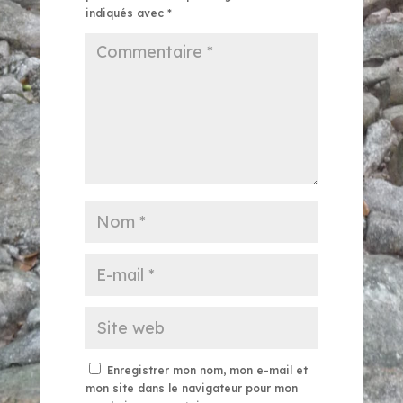
indiqués avec
*
Enregistrer mon nom, mon e-mail et
mon site dans le navigateur pour mon