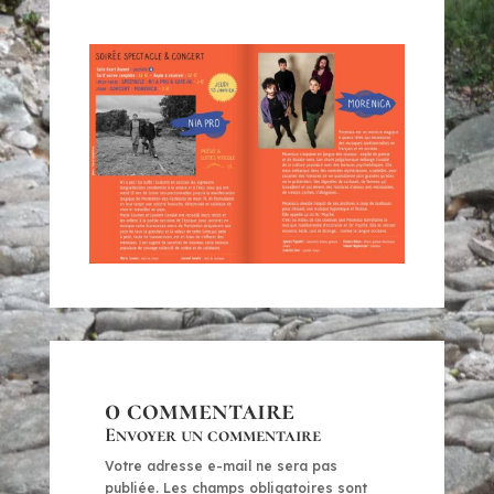
0 commentaire
Envoyer un commentaire
Votre adresse e-mail ne sera pas
publiée.
Les champs obligatoires sont