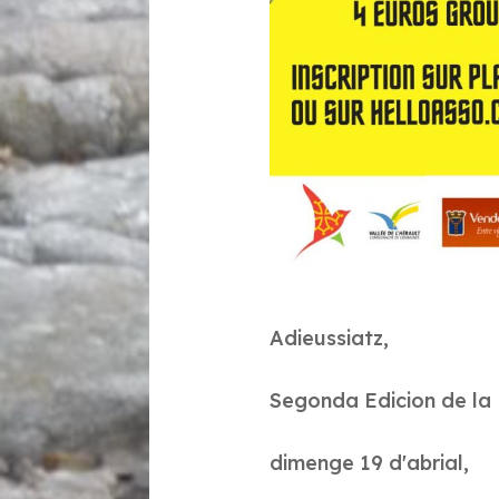
Adieussiatz,
Segonda Edicion de la 
dimenge 19 d'abrial,