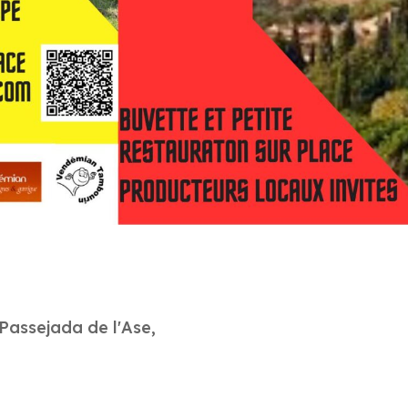
Passejada de l'Ase,