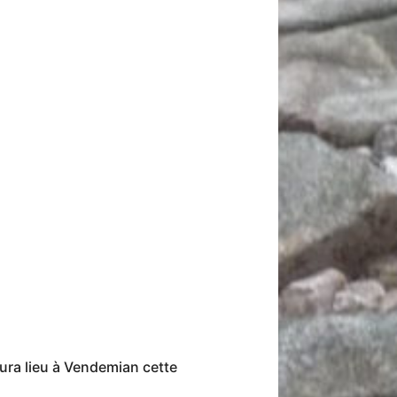
aura lieu à Vendemian cette