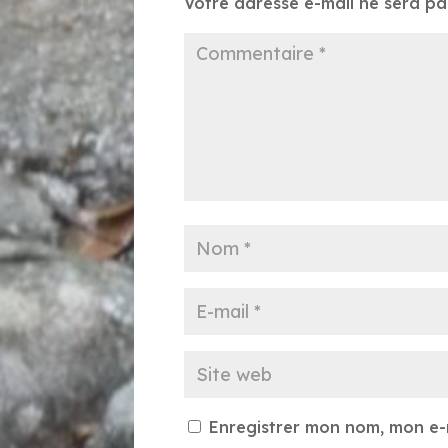
Votre adresse e-mail ne sera pa
Enregistrer mon nom, mon e-