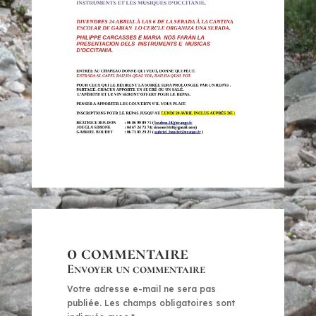
0 commentaire
Envoyer un commentaire
Votre adresse e-mail ne sera pas
publiée.
Les champs obligatoires sont