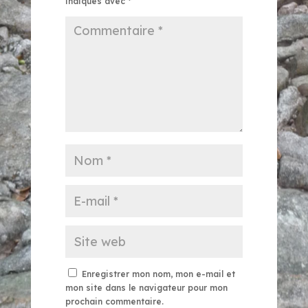
indiqués avec
*
Enregistrer mon nom, mon e-mail et
mon site dans le navigateur pour mon
prochain commentaire.