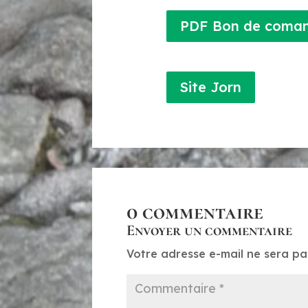
PDF Bon de coman
Site Jorn
0 commentaire
Envoyer un commentaire
Votre adresse e-mail ne sera pa