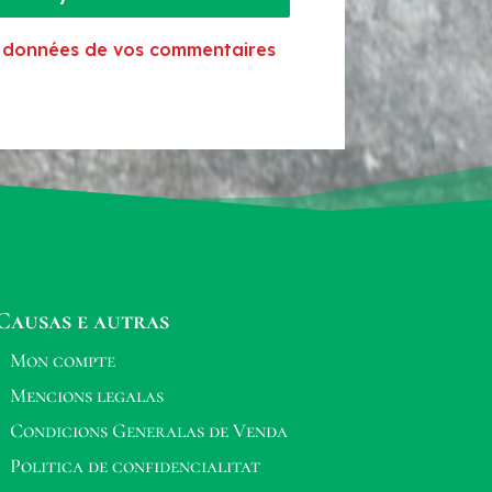
es données de vos commentaires
Causas e autras
Mon compte
Mencions legalas
Condicions Generalas de Venda
Politica de confidencialitat