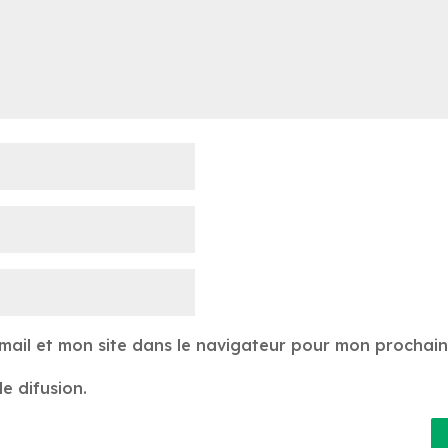
mail et mon site dans le navigateur pour mon prochai
e difusion.