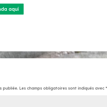
da aquí
s publiée.
Les champs obligatoires sont indiqués avec