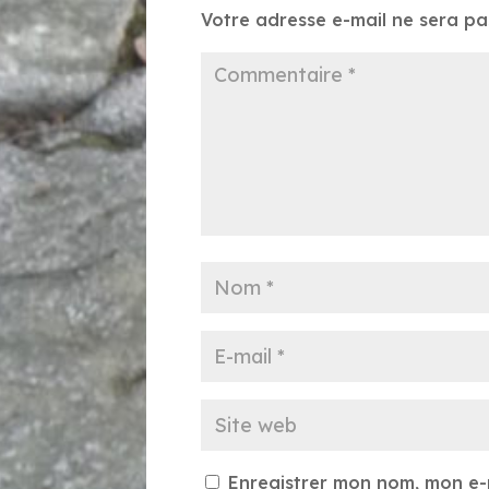
Votre adresse e-mail ne sera pa
Enregistrer mon nom, mon e-