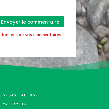
Envoyer le commentaire
es données de vos commentaires
Causas e autras
Mon compte