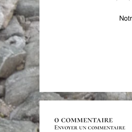
0 commentaire
Envoyer un commentaire