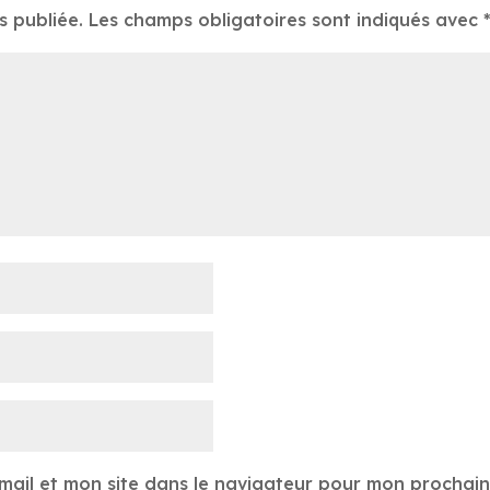
s publiée.
Les champs obligatoires sont indiqués avec
mail et mon site dans le navigateur pour mon prochai