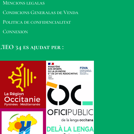
Mencions legalas
Condicions Generalas de Venda
Politica de confidencialitat
Connexion
L'IEO 34 es ajudat per :