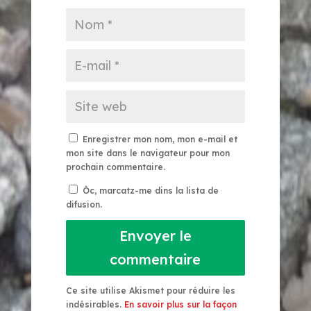
Enregistrer mon nom, mon e-mail et
mon site dans le navigateur pour mon
prochain commentaire.
Òc, marcatz-me dins la lista de
difusion.
Envoyer le
commentaire
Ce site utilise Akismet pour réduire les
indésirables.
En savoir plus sur la façon