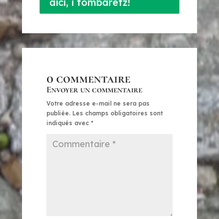
aicí, i tombaretz!
0 commentaire
Envoyer un commentaire
Votre adresse e-mail ne sera pas
publiée.
Les champs obligatoires sont
indiqués avec
*