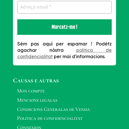
Sèm pas aquí per espamar !
Podètz
agachar nòstra
politica de
confidencialitat
per mai d'informacions.
Causas e autras
Mon compte
Mencions legalas
Condicions Generalas de Venda
Politica de confidencialitat
Connexion