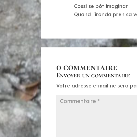
Cossí se pòt imaginar
Quand l'ironda pren sa 
0 commentaire
Envoyer un commentaire
Votre adresse e-mail ne sera pa