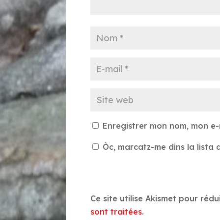
Enregistrer mon nom, mon e-
Òc, marcatz-me dins la lista d
Ce site utilise Akismet pour rédu
sont traitées
.