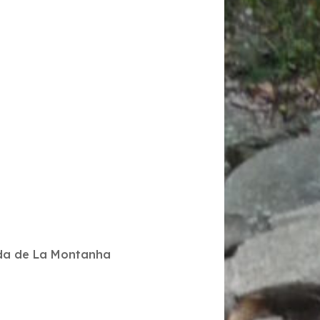
rada de La Montanha