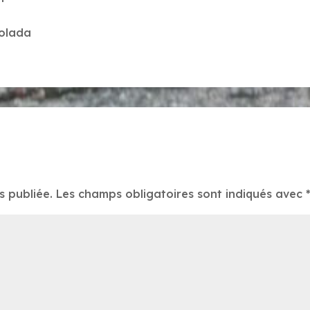
volada
s publiée.
Les champs obligatoires sont indiqués avec