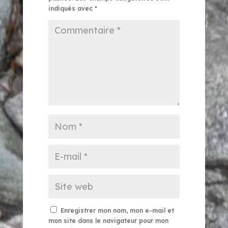
indiqués avec
*
Enregistrer mon nom, mon e-mail et
mon site dans le navigateur pour mon