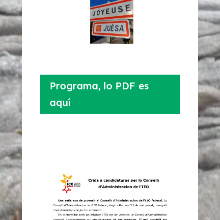
Programa, lo PDF es
aquí