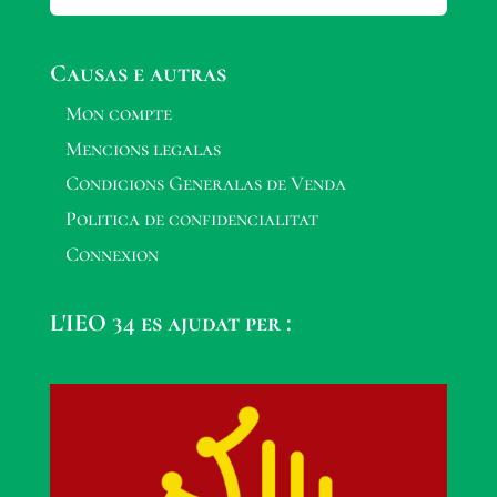
Causas e autras
Mon compte
Mencions legalas
Condicions Generalas de Venda
Politica de confidencialitat
Connexion
L'IEO 34 es ajudat per :