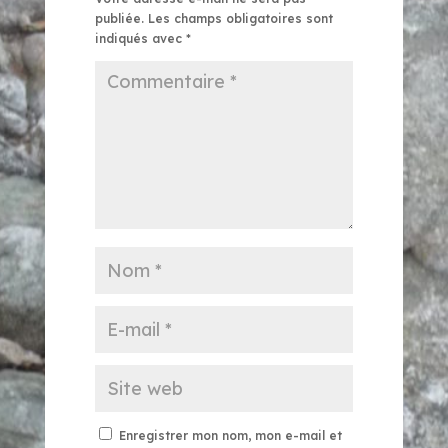
publiée.
Les champs obligatoires sont
indiqués avec
*
Enregistrer mon nom, mon e-mail et