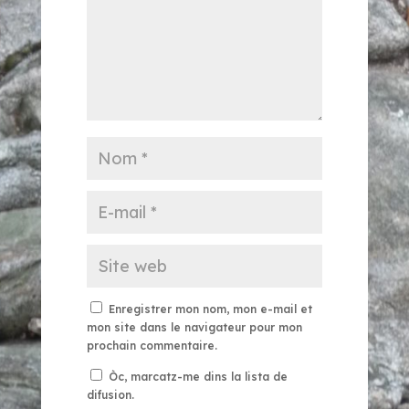
Enregistrer mon nom, mon e-mail et
mon site dans le navigateur pour mon
prochain commentaire.
Òc, marcatz-me dins la lista de
difusion.