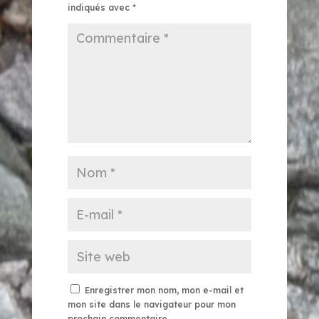
indiqués avec
*
Enregistrer mon nom, mon e-mail et
mon site dans le navigateur pour mon
prochain commentaire.