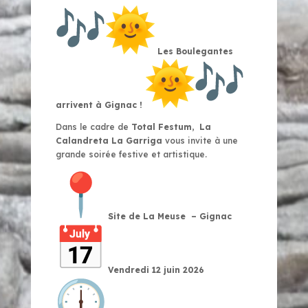
Les Boulegantes
arrivent à Gignac !
Dans le cadre de
Total Festum
,
La
Calandreta La Garriga
vous invite à une
grande soirée festive et artistique.
Site de La Meuse – Gignac
Vendredi 12 juin 2026