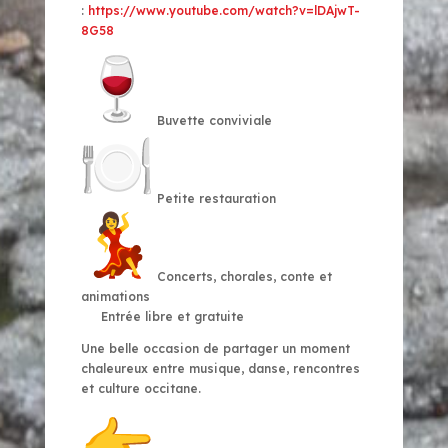
:
https://www.youtube.com/
watch?v=lDAjwT-
8G58
Buvette conviviale
Petite restauration
Concerts, chorales, conte et
animations
Entrée libre et gratuite
Une belle occasion de partager un moment
chaleureux entre musique, danse, rencontres
et culture occitane.