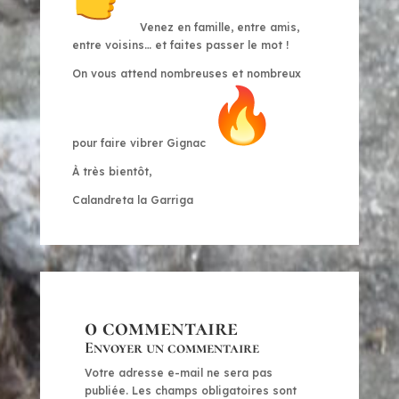
Venez en famille, entre amis,
entre voisins… et faites passer le mot !
On vous attend nombreuses et nombreux
pour faire vibrer Gignac
À très bientôt,
Calandreta la Garriga
0 commentaire
Envoyer un commentaire
Votre adresse e-mail ne sera pas
publiée.
Les champs obligatoires sont