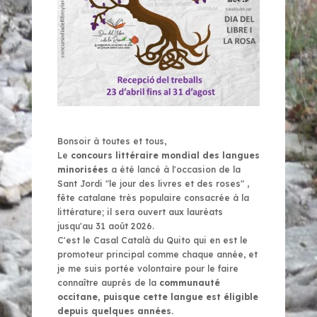
Bonsoir à toutes et tous,
Le
concours littéraire mondial des langues
minorisées
a été lancé à l'occasion de la
Sant Jordi "le jour des livres et des roses" ,
fête catalane très populaire consacrée à la
littérature; il sera ouvert aux lauréats
jusqu'au 31 août 2026.
C'est le Casal Catal
à du Quito qui en est le
promoteur principal comme chaque année, et
je me suis portée volontaire pour le faire
connaître auprès de la
communauté
occitane, puisque cette langue est éligible
depuis quelques années.