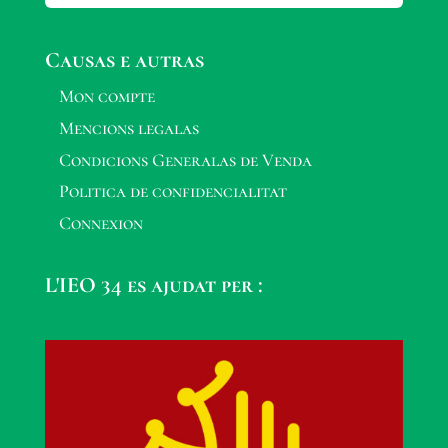
Causas e autras
Mon compte
Mencions legalas
Condicions Generalas de Venda
Politica de confidencialitat
Connexion
L'IEO 34 es ajudat per :