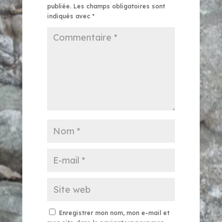
publiée.
Les champs obligatoires sont
indiqués avec
*
Enregistrer mon nom, mon e-mail et