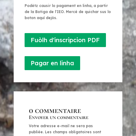
Podètz causir lo pagament en linha, a partir
de la Botiga de l'IEO. Mercé de quichar sus lo
boton aquí dejós.
Fuòlh d'inscripcion PDF
Pagar en linha
0 commentaire
Envoyer un commentaire
Votre adresse e-mail ne sera pas
publiée.
Les champs obligatoires sont