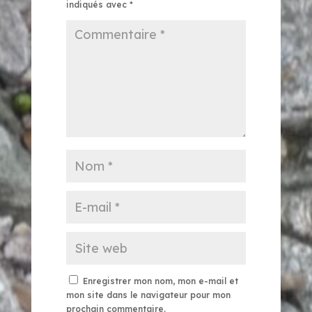
indiqués avec
*
Enregistrer mon nom, mon e-mail et
mon site dans le navigateur pour mon
prochain commentaire.