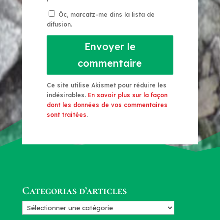
Òc, marcatz-me dins la lista de
difusion.
Envoyer le
commentaire
Ce site utilise Akismet pour réduire les
indésirables.
En savoir plus sur la façon
dont les données de vos commentaires
sont traitées
.
Categorias d’articles
Categorias