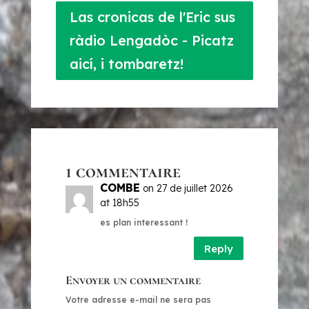
Las cronicas de l'Eric sus
ràdio Lengadòc - Picatz
aicí, i tombaretz!
1 commentaire
COMBE
on 27 de juillet 2026
at 18h55
es plan interessant !
Reply
Envoyer un commentaire
Votre adresse e-mail ne sera pas