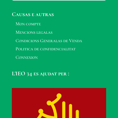
Causas e autras
Mon compte
Mencions legalas
Condicions Generalas de Venda
Politica de confidencialitat
Connexion
L'IEO 34 es ajudat per :