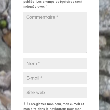
publiée.
Les champs obligatoires sont
indiqués avec
*
Enregistrer mon nom, mon e-mail et
mon site dans le navigateur pour mon