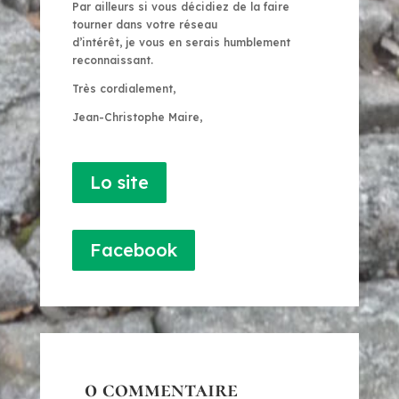
Par ailleurs si vous décidiez de la faire
tourner dans votre réseau
d’intérêt, je vous en serais humblement
reconnaissant.
Très cordialement,
Jean-Christophe Maire,
Lo site
Facebook
0 commentaire