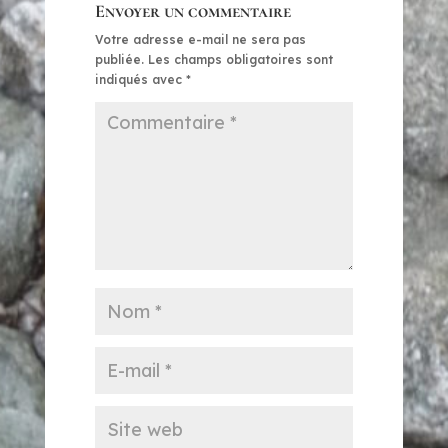
Envoyer un commentaire
Votre adresse e-mail ne sera pas
publiée.
Les champs obligatoires sont
indiqués avec
*