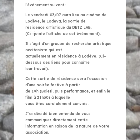
l’événement suivant :
Le vendredi 03/07 aura lieu au cinéma de
Lodève, le Lodeva, la sortie de
résidence artistique du DETZ LAB.
(Ci -jointe l’affiche de cet événement).
Il s’agit d’un groupe de recherche artistique
occitaniste qui est
actuellement en résidence à Lodève. (Ci-
dessous des liens pour connaître
leur travail).
Cette sortie de résidence sera l’occasion
d’une soirée festive à partir
de 19h (Baleti, puis performance, et enfin le
film à 21h30) à laquelle
vous êtes cordialement conviés.
J’ai décidé bien entendu de vous
communiquer directement cette
information en raison de la nature de votre
association.