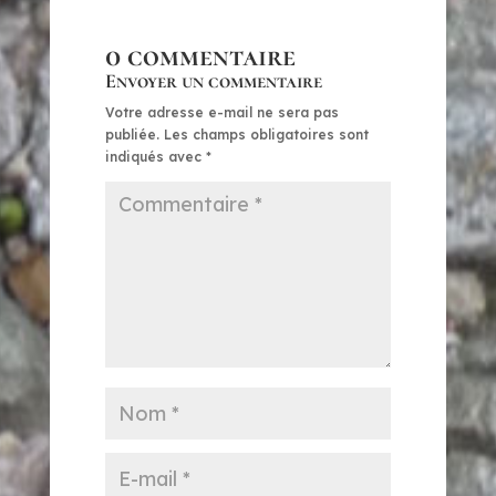
0 commentaire
Envoyer un commentaire
Votre adresse e-mail ne sera pas
publiée.
Les champs obligatoires sont
indiqués avec
*