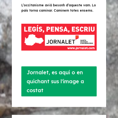
L’occitanisme aviá besonh d’aqueste vam. Lo
país torna caminar. Caminem totes ensems.
Jornalet, es aquí o en
quichant sus l'image a
costat