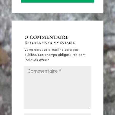
0 commentaire
Envoyer un commentaire
Votre adresse e-mail ne sera pas
publiée.
Les champs obligatoires sont
indiqués avec
*