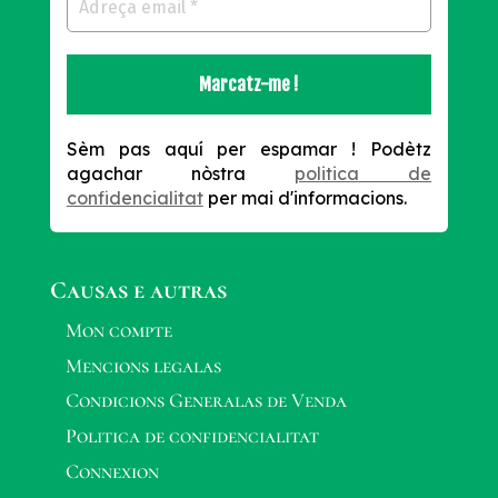
Sèm pas aquí per espamar !
Podètz
agachar nòstra
politica de
confidencialitat
per mai d'informacions.
Causas e autras
Mon compte
Mencions legalas
Condicions Generalas de Venda
Politica de confidencialitat
Connexion