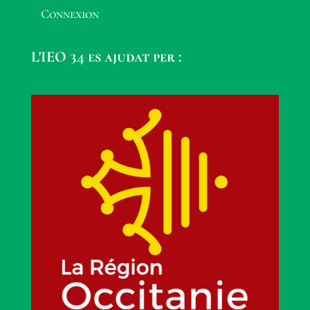
Connexion
L'IEO 34 es ajudat per :