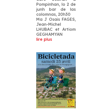
Pompinhan, lo 2 de
junh bar de las
colomnas, 20h30
Ma J Osais FAGES,
Jean-Michel
LHUBAC et Artiom
GEGHAMYAN
lire plus