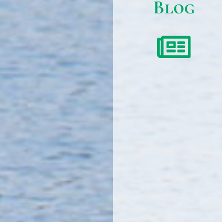
Blog
