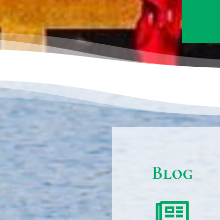
Blog
