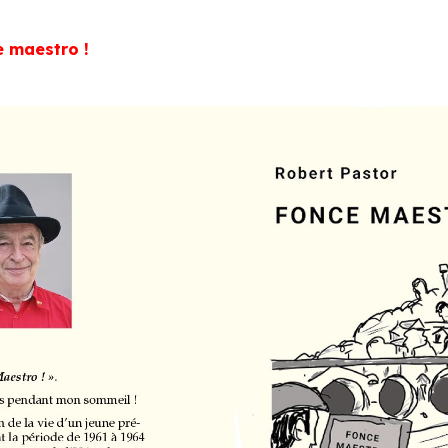
 maestro !