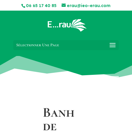
06 65 17 40 85
erau@ieo-erau.com
Sélectionner Une Page
Banh
de