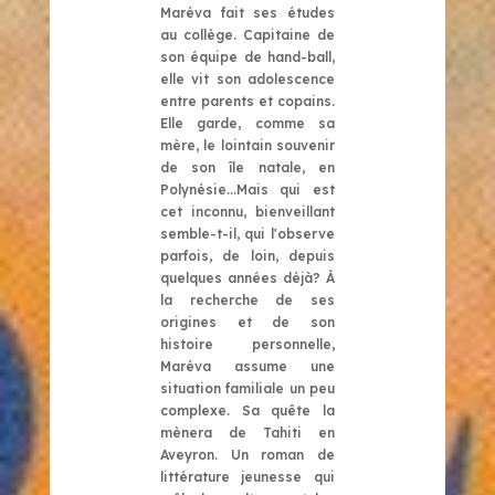
Maréva fait ses études
au collège. Capitaine de
son équipe de hand-ball,
elle vit son adolescence
entre parents et copains.
Elle garde, comme sa
mère, le lointain souvenir
de son île natale, en
Polynésie...Mais qui est
cet inconnu, bienveillant
semble-t-il, qui l'observe
parfois, de loin, depuis
quelques années déjà? À
la recherche de ses
origines et de son
histoire personnelle,
Maréva assume une
situation familiale un peu
complexe. Sa quête la
mènera de Tahiti en
Aveyron. Un roman de
littérature jeunesse qui