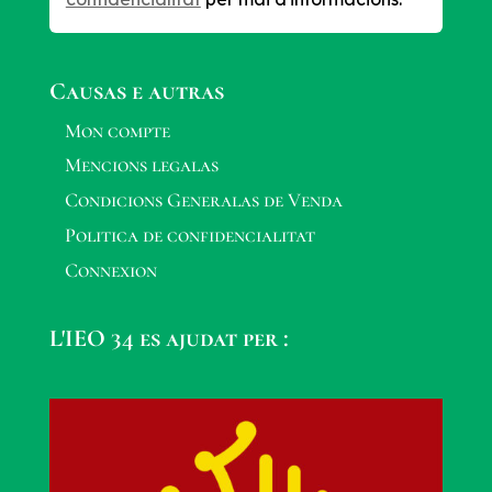
Causas e autras
Mon compte
Mencions legalas
Condicions Generalas de Venda
Politica de confidencialitat
Connexion
L'IEO 34 es ajudat per :