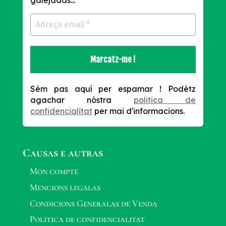
Sèm pas aquí per espamar !
Podètz
agachar nòstra
politica de
confidencialitat
per mai d'informacions.
Causas e autras
Mon compte
Mencions legalas
Condicions Generalas de Venda
Politica de confidencialitat