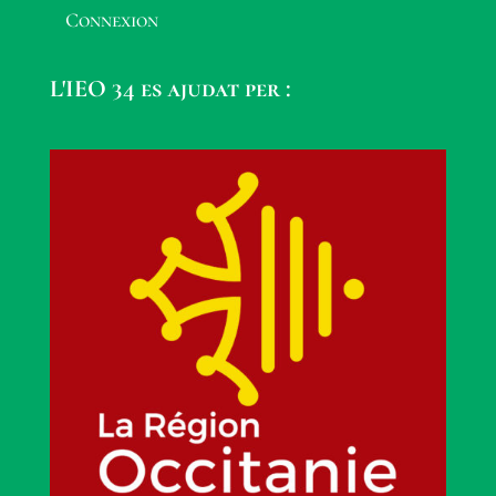
Connexion
L'IEO 34 es ajudat per :