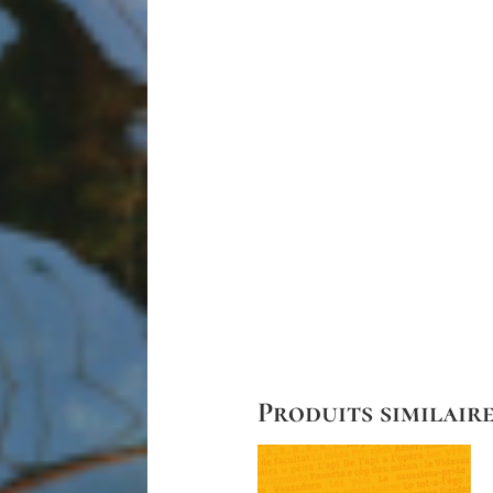
Produits similair