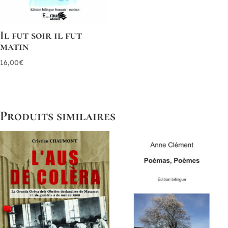
Il fut soir il fut
matin
16,00
€
Produits similaires