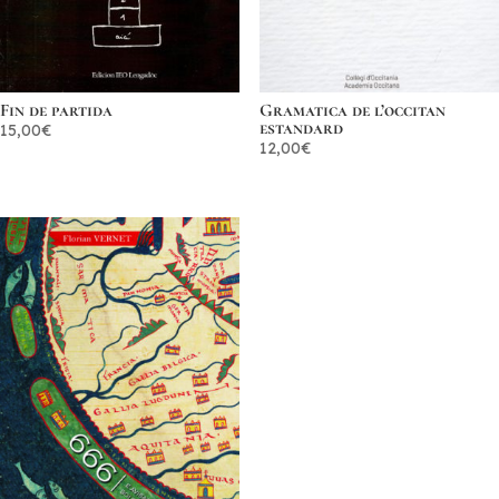
Fin de partida
Gramatica de l’occitan
estandard
15,00
€
12,00
€