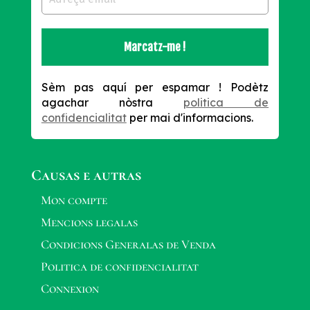
Sèm pas aquí per espamar !
Podètz
agachar nòstra
politica de
confidencialitat
per mai d'informacions.
Causas e autras
Mon compte
Mencions legalas
Condicions Generalas de Venda
Politica de confidencialitat
Connexion