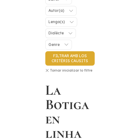
Autor(a)
Lenga(s)
Dialècte
Genre
FILTRAR AMB LOS
CRITÈRIS CAUSITS
La
Botiga
en
linha