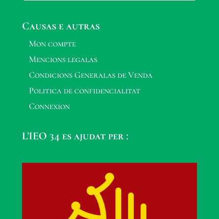
Causas e autras
Mon compte
Mencions legalas
Condicions Generalas de Venda
Politica de confidencialitat
Connexion
L'IEO 34 es ajudat per :