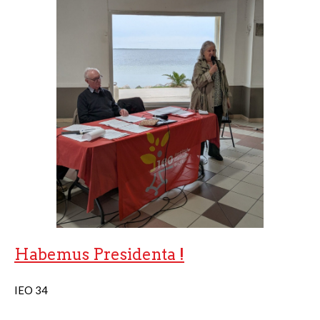
Habemus Presidenta !
IEO 34