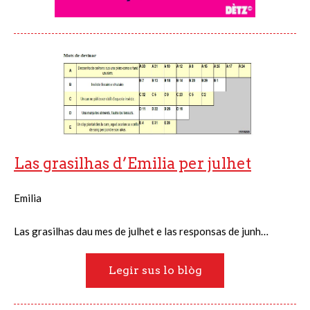
Las grasilhas d’Emilia per julhet
Emilia
Las grasilhas dau mes de julhet e las responsas de junh…
Legir sus lo blòg