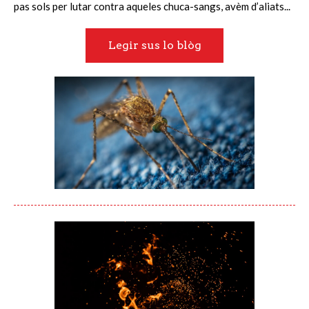
pas sols per lutar contra aqueles chuca-sangs, avèm d’aliats...
Legir sus lo blòg