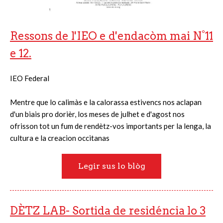
Ressons de l'IEO e d'endacòm mai N°11
e 12.
IEO Federal
Mentre que lo calimàs e la calorassa estivencs nos aclapan
d'un biais pro dorièr, los meses de julhet e d'agost nos
ofrisson tot un fum de rendètz-vos importants per la lenga, la
cultura e la creacion occitanas
Legir sus lo blòg
DÈTZ LAB- Sortida de residéncia lo 3