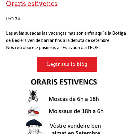
Oraris estivencs
IEO 34
Las avèm susadas las vacanças mas son enfin aquí e la Botiga
de Besièrs ven de barrar fins a la debuta de setembre.
Nos retrobaretz pasmens a l'Estivada o a l'EOE.
Legir sus lo blòg