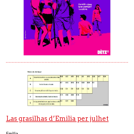
Las grasilhas d’Emilia per julhet
Emilia